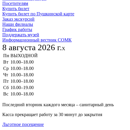
Посетителям
Купить билет
Купить билет по Пушкинской карте
Заказ экскурсий
Наши филиалы
График работы
Поддержать музей
Информационный вестник СОМК
8 августа 2026 г.
X
Пн
ВЫХОДНОЙ
Вт
10.00–18.00
Ср
10.00–18.00
Чт
10.00–18.00
Пт
10.00–18.00
Сб
10.00–19.00
Вс
10.00–18.00
Последний вторник каждого месяца – санитарный день
Касса прекращает работу за 30 минут до закрытия
Льготное посещение