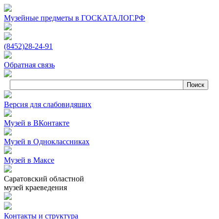
Музейные предметы в ГОСКАТАЛОГ.РФ
(8452)
28‑24‑91
Обратная связь
Версия для слабовидящих
Музей в ВКонтакте
Музей в Одноклассниках
Музей в Максе
Саратовский областной
музей краеведения
Контакты и структура