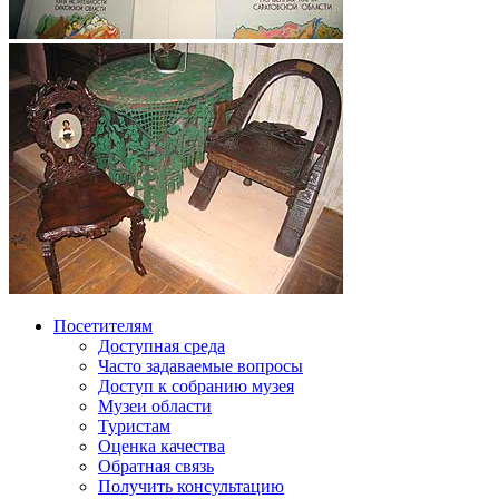
Посетителям
Доступная среда
Часто задаваемые вопросы
Доступ к собранию музея
Музеи области
Туристам
Оценка качества
Обратная связь
Получить консультацию