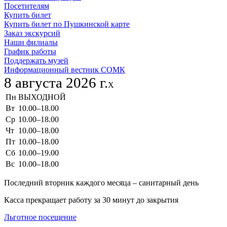
Посетителям
Купить билет
Купить билет по Пушкинской карте
Заказ экскурсий
Наши филиалы
График работы
Поддержать музей
Информационный вестник СОМК
8 августа 2026 г.
X
Пн
ВЫХОДНОЙ
Вт
10.00–18.00
Ср
10.00–18.00
Чт
10.00–18.00
Пт
10.00–18.00
Сб
10.00–19.00
Вс
10.00–18.00
Последний вторник каждого месяца – санитарный день
Касса прекращает работу за 30 минут до закрытия
Льготное посещение