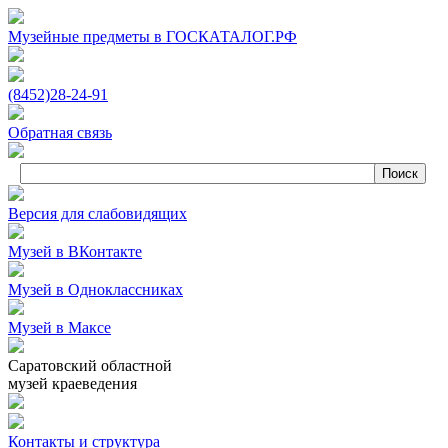
Музейные предметы в ГОСКАТАЛОГ.РФ
(8452)
28‑24‑91
Обратная связь
Версия для слабовидящих
Музей в ВКонтакте
Музей в Одноклассниках
Музей в Максе
Саратовский областной
музей краеведения
Контакты и структура