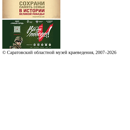
© Саратовский областной музей краеведения, 2007–2026