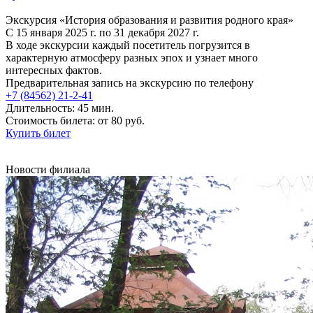
Экскурсия «История образования и развития родного края»
С 15 января 2025 г. по 31 декабря 2027 г.
В ходе экскурсии каждый посетитель погрузится в
характерную атмосферу разных эпох и узнает много
интересных фактов.
Предварительная запись на экскурсию по телефону
+7 (84562) 21-2-41
Длительность: 45 мин.
Стоимость билета: от 80 руб.
Купить билет
Новости филиала