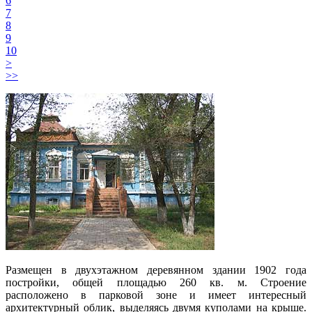
6
7
8
9
10
>
>>
Размещен в двухэтажном деревянном здании 1902 года
постройки, общей площадью 260 кв. м. Строение
расположено в парковой зоне и имеет интересный
архитектурный облик, выделяясь двумя куполами на крыше.