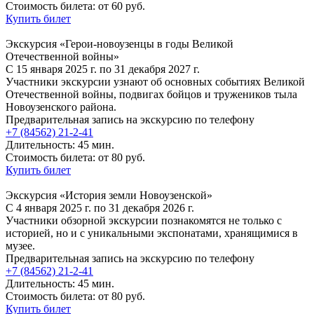
Стоимость билета: от 60 руб.
Купить билет
Экскурсия «Герои-новоузенцы в годы Великой
Отечественной войны»
С 15 января 2025 г. по 31 декабря 2027 г.
Участники экскурсии узнают об основных событиях Великой
Отечественной войны, подвигах бойцов и тружеников тыла
Новоузенского района.
Предварительная запись на экскурсию по телефону
+7 (84562) 21-2-41
Длительность: 45 мин.
Стоимость билета: от 80 руб.
Купить билет
Экскурсия «История земли Новоузенской»
С 4 января 2025 г. по 31 декабря 2026 г.
Участники обзорной экскурсии познакомятся не только с
историей, но и с уникальными экспонатами, хранящимися в
музее.
Предварительная запись на экскурсию по телефону
+7 (84562) 21-2-41
Длительность: 45 мин.
Стоимость билета: от 80 руб.
Купить билет