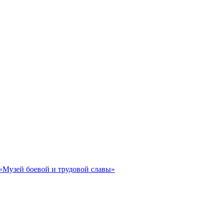
«Музей боевой и трудовой славы»