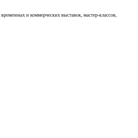
 временных и коммерческих выставок, мастер-классов,