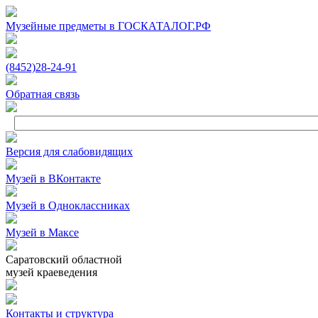
Музейные предметы в ГОСКАТАЛОГ.РФ
(8452)
28‑24‑91
Обратная связь
Версия для слабовидящих
Музей в ВКонтакте
Музей в Одноклассниках
Музей в Максе
Саратовский областной
музей краеведения
Контакты и структура