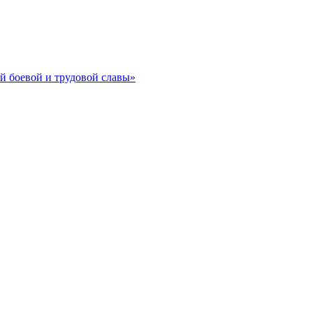
й боевой и трудовой славы»