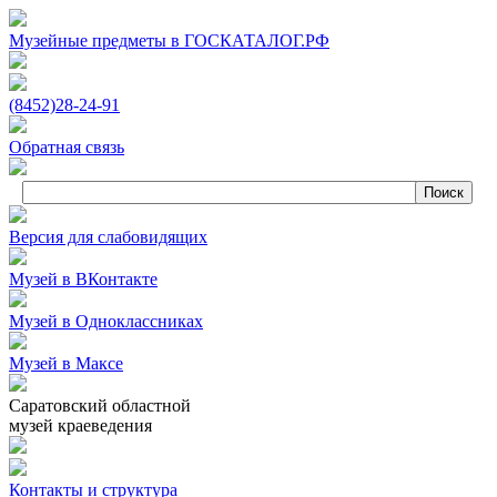
Музейные предметы в ГОСКАТАЛОГ.РФ
(8452)
28‑24‑91
Обратная связь
Версия для слабовидящих
Музей в ВКонтакте
Музей в Одноклассниках
Музей в Максе
Саратовский областной
музей краеведения
Контакты и структура