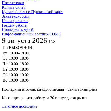
Посетителям
Купить билет
Купить билет по Пушкинской карте
Заказ экскурсий
Наши филиалы
График работы
Поддержать музей
Информационный вестник СОМК
9 августа 2026 г.
X
Пн
ВЫХОДНОЙ
Вт
10.00–18.00
Ср
10.00–18.00
Чт
10.00–18.00
Пт
10.00–18.00
Сб
10.00–19.00
Вс
10.00–18.00
Последний вторник каждого месяца – санитарный день
Касса прекращает работу за 30 минут до закрытия
Льготное посещение