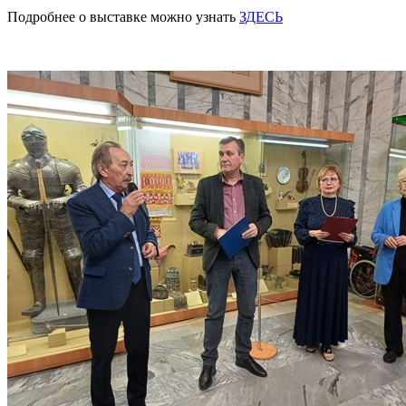
Подробнее о выставке можно узнать
ЗДЕСЬ