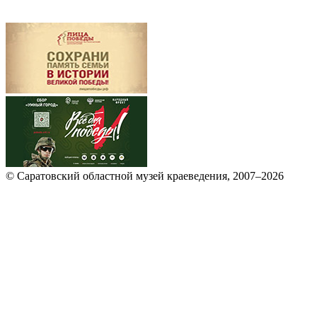
© Саратовский областной музей краеведения, 2007–2026