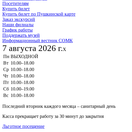
Посетителям
Купить билет
Купить билет по Пушкинской карте
Заказ экскурсий
Наши филиалы
График работы
Поддержать музей
Информационный вестник СОМК
7 августа 2026 г.
X
Пн
ВЫХОДНОЙ
Вт
10.00–18.00
Ср
10.00–18.00
Чт
10.00–18.00
Пт
10.00–18.00
Сб
10.00–19.00
Вс
10.00–18.00
Последний вторник каждого месяца – санитарный день
Касса прекращает работу за 30 минут до закрытия
Льготное посещение