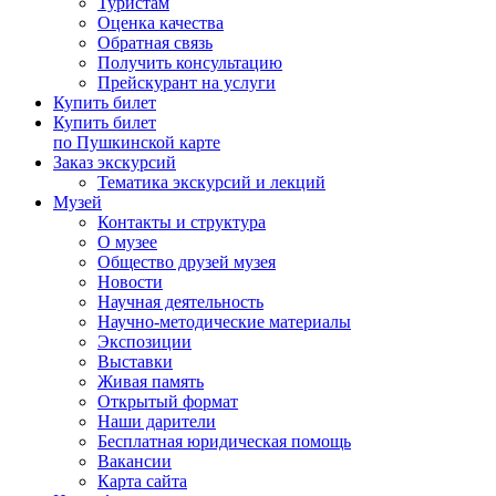
Туристам
Оценка качества
Обратная связь
Получить консультацию
Прейскурант на услуги
Купить билет
Купить билет
по Пушкинской карте
Заказ экскурсий
Тематика экскурсий и лекций
Музей
Контакты и структура
О музее
Общество друзей музея
Новости
Научная деятельность
Научно-методические материалы
Экспозиции
Выставки
Живая память
Открытый формат
Наши дарители
Бесплатная юридическая помощь
Вакансии
Карта сайта