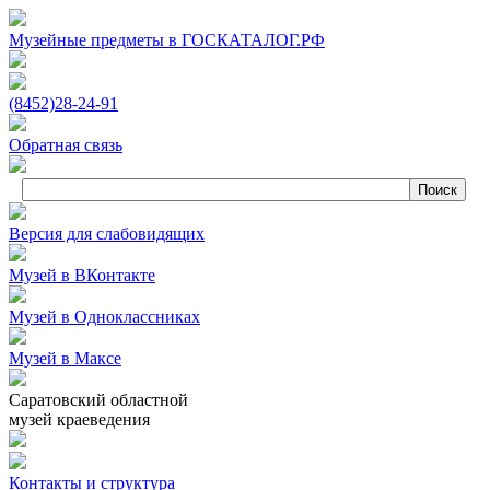
Музейные предметы в ГОСКАТАЛОГ.РФ
(8452)
28‑24‑91
Обратная связь
Версия для слабовидящих
Музей в ВКонтакте
Музей в Одноклассниках
Музей в Максе
Саратовский областной
музей краеведения
Контакты и структура