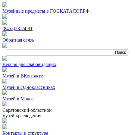
Музейные предметы в ГОСКАТАЛОГ.РФ
(8452)
28‑24‑91
Обратная связь
Версия для слабовидящих
Музей в ВКонтакте
Музей в Одноклассниках
Музей в Максе
Саратовский областной
музей краеведения
Контакты и структура