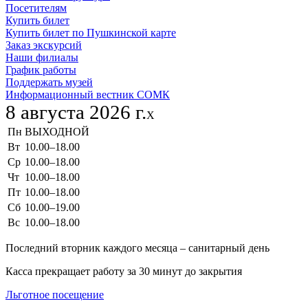
Посетителям
Купить билет
Купить билет по Пушкинской карте
Заказ экскурсий
Наши филиалы
График работы
Поддержать музей
Информационный вестник СОМК
8 августа 2026 г.
X
Пн
ВЫХОДНОЙ
Вт
10.00–18.00
Ср
10.00–18.00
Чт
10.00–18.00
Пт
10.00–18.00
Сб
10.00–19.00
Вс
10.00–18.00
Последний вторник каждого месяца – санитарный день
Касса прекращает работу за 30 минут до закрытия
Льготное посещение