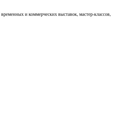
 временных и коммерческих выставок, мастер-классов,