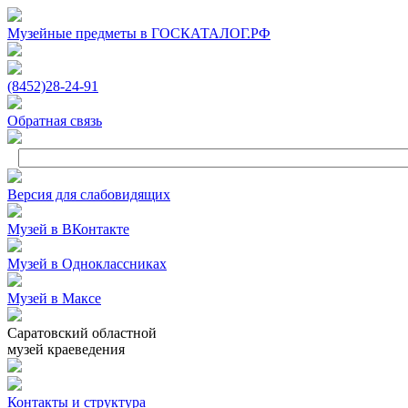
Музейные предметы в ГОСКАТАЛОГ.РФ
(8452)
28‑24‑91
Обратная связь
Версия для слабовидящих
Музей в ВКонтакте
Музей в Одноклассниках
Музей в Максе
Саратовский областной
музей краеведения
Контакты и структура