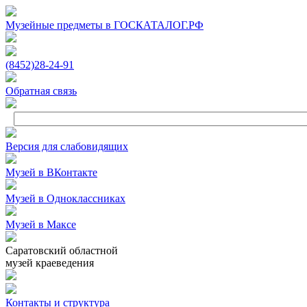
Музейные предметы в ГОСКАТАЛОГ.РФ
(8452)
28‑24‑91
Обратная связь
Версия для слабовидящих
Музей в ВКонтакте
Музей в Одноклассниках
Музей в Максе
Саратовский областной
музей краеведения
Контакты и структура