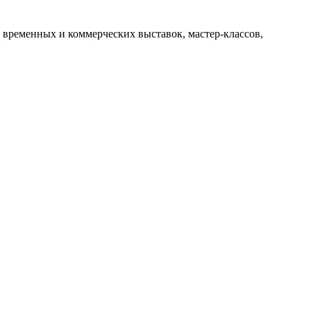
 временных и коммерческих выставок, мастер-классов,