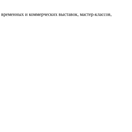
 временных и коммерческих выставок, мастер-классов,