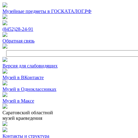
Музейные предметы в ГОСКАТАЛОГ.РФ
(8452)
28‑24‑91
Обратная связь
Версия для слабовидящих
Музей в ВКонтакте
Музей в Одноклассниках
Музей в Максе
Саратовский областной
музей краеведения
Контакты и структура