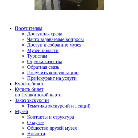
Посетителям
Доступная среда
Часто задаваемые вопросы
Доступ к собранию музея
Музеи области
Туристам
Оценка качества
Обратная связь
Получить консультацию
Прейскурант на услуги
Купить билет
Купить билет
по Пушкинской карте
Заказ экскурсий
Тематика экскурсий и лекций
Музей
Контакты и структура
О музее
Общество друзей музея
Новости