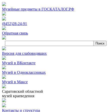
Музейные предметы в ГОСКАТАЛОГ.РФ
(8452)
28‑24‑91
Обратная связь
Версия для слабовидящих
Музей в ВКонтакте
Музей в Одноклассниках
Музей в Максе
Саратовский областной
музей краеведения
Контакты и структура