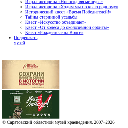
Игра-викторина «Новогодняя мишура»
Игра-викторина «Ходим мы по краю родному»
Исторический квест «Время Победителей!»
Тайны старинной усадьбы
Квест «Искусство объединяет»
Квест «От колеса до околоземной орбиты»
Квест «Рожденные на Волге»
Поддержать
музей
© Саратовский областной музей краеведения, 2007–2026