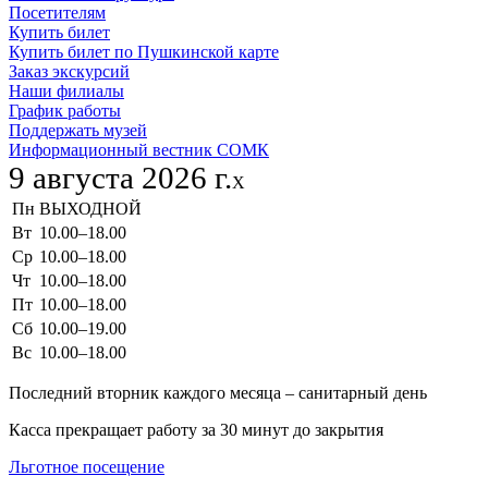
Посетителям
Купить билет
Купить билет по Пушкинской карте
Заказ экскурсий
Наши филиалы
График работы
Поддержать музей
Информационный вестник СОМК
9 августа 2026 г.
X
Пн
ВЫХОДНОЙ
Вт
10.00–18.00
Ср
10.00–18.00
Чт
10.00–18.00
Пт
10.00–18.00
Сб
10.00–19.00
Вс
10.00–18.00
Последний вторник каждого месяца – санитарный день
Касса прекращает работу за 30 минут до закрытия
Льготное посещение